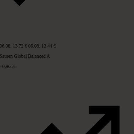
06.08.
13,72 €
05.08.
13,44 €
Sauren Global Balanced A
+0,96 %