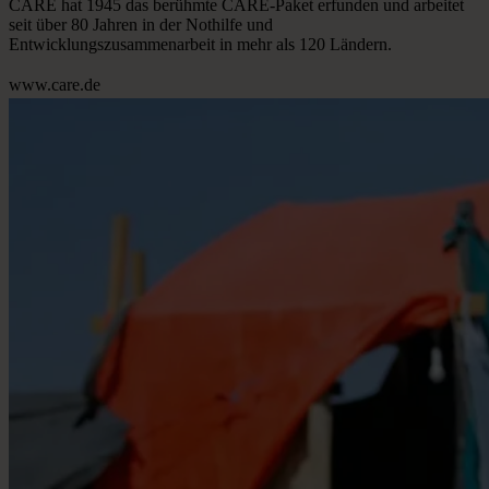
CARE hat 1945 das berühmte CARE-Paket erfunden und arbeitet
seit über 80 Jahren in der Nothilfe und
Entwicklungszusammenarbeit in mehr als 120 Ländern.
www.care.de