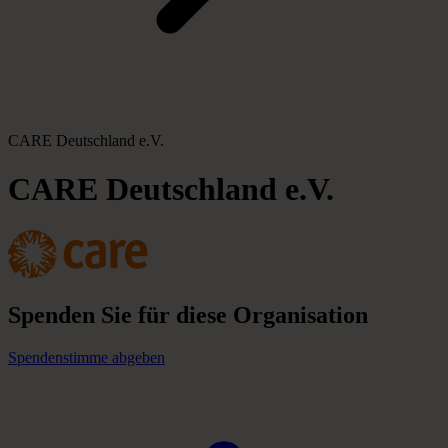
CARE Deutschland e.V.
CARE
Deutschland
e.V.
Spenden
Sie
für
diese
Organisation
Spendenstimme abgeben