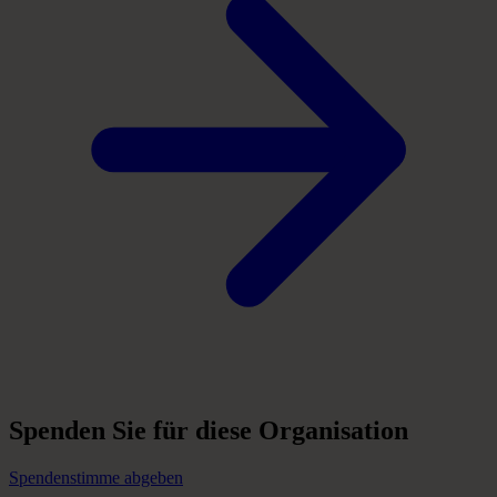
Spenden
Sie
für
diese
Organisation
Spendenstimme abgeben