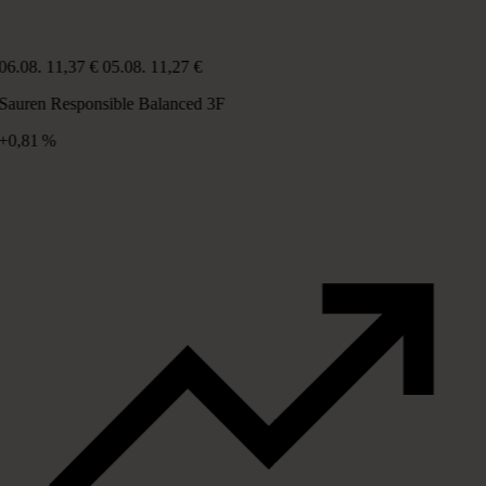
06.08.
11,37 €
05.08.
11,27 €
Sauren Responsible Balanced 3F
+0,81 %