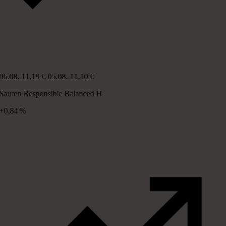
06.08.
11,19 €
05.08.
11,10 €
Sauren Responsible Balanced H
+0,84 %