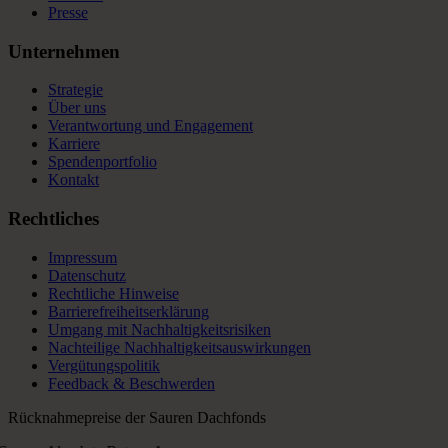
Presse
Unternehmen
Strategie
Über uns
Verantwortung und Engagement
Karriere
Spendenportfolio
Kontakt
Rechtliches
Impressum
Datenschutz
Rechtliche Hinweise
Barrierefreiheitserklärung
Umgang mit Nachhaltigkeitsrisiken
Nachteilige Nachhaltigkeitsauswirkungen
Vergütungspolitik
Feedback & Beschwerden
Rücknahmepreise der Sauren Dachfonds