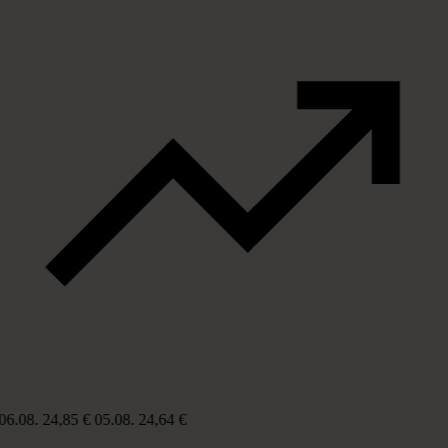
06.08.
24,85 €
05.08.
24,64 €