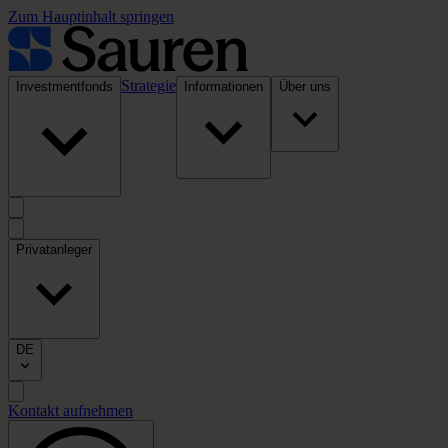
Zum Hauptinhalt springen
Strategie
Investmentfonds
Informationen
Über uns
Privatanleger
DE
Kontakt aufnehmen