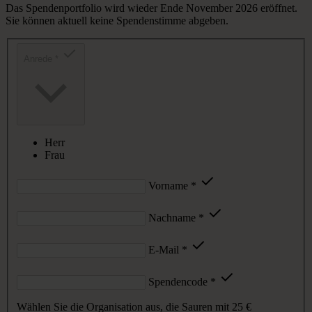
Das Spendenportfolio wird wieder Ende November 2026 eröffnet.
Sie können aktuell keine Spendenstimme abgeben.
Anrede
*
Herr
Frau
Vorname
*
Nachname
*
E-Mail
*
Spendencode
*
Wählen Sie die Organisation aus, die Sauren mit
25 €