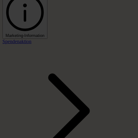
Marketing-Information
Spendenaktion