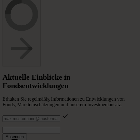
Aktuelle
Einblicke
in
Fondsentwicklungen
Erhalten Sie regelmäßig Informationen zu Entwicklungen von
Fonds, Markteinschätzungen und unserem Investmentansatz.
Absenden