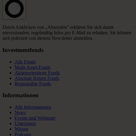
Durch Anklicken von „Absenden" erklären Sie sich damit
einverstanden, regelmäßig Infos per E-Mail zu erhalten. Sie können
sich jederzeit von diesem Newsletter abmelden.
Investmentfonds
Alle Fonds
Multi-Asset-Fonds
Aktienorientierte Fonds
Absolute Return Fonds
Responsible Fonds
Informationen
Alle Informationen
News
Events und Webinare
Unterlagen
Wissen
Podcasts