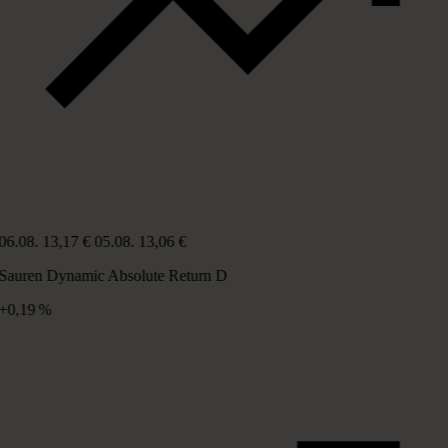
06.08.
13,17 €
05.08.
13,06 €
Sauren Dynamic Absolute Return D
+0,19 %