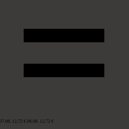
07.08.
12,72 €
06.08.
12,72 €