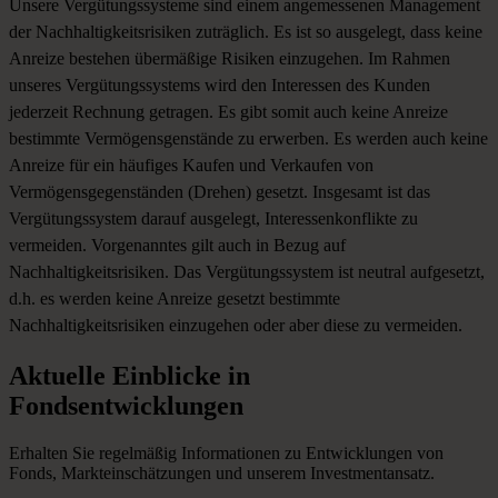
Unsere Vergütungssysteme sind einem angemessenen Management
der Nachhaltigkeitsrisiken zuträglich. Es ist so ausgelegt, dass keine
Anreize bestehen übermäßige Risiken einzugehen. Im Rahmen
unseres Vergütungssystems wird den Interessen des Kunden
jederzeit Rechnung getragen. Es gibt somit auch keine Anreize
bestimmte Vermögensgenstände zu erwerben. Es werden auch keine
Anreize für ein häufiges Kaufen und Verkaufen von
Vermögensgegenständen (Drehen) gesetzt. Insgesamt ist das
Vergütungssystem darauf ausgelegt, Interessenkonflikte zu
vermeiden. Vorgenanntes gilt auch in Bezug auf
Nachhaltigkeitsrisiken. Das Vergütungssystem ist neutral aufgesetzt,
d.h. es werden keine Anreize gesetzt bestimmte
Nachhaltigkeitsrisiken einzugehen oder aber diese zu vermeiden.
Aktuelle
Einblicke
in
Fondsentwicklungen
Erhalten Sie regelmäßig Informationen zu Entwicklungen von
Fonds, Markteinschätzungen und unserem Investmentansatz.