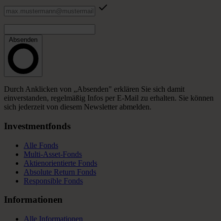
Absenden
Durch Anklicken von „Absenden" erklären Sie sich damit
einverstanden, regelmäßig Infos per E-Mail zu erhalten. Sie können
sich jederzeit von diesem Newsletter abmelden.
Investmentfonds
Alle Fonds
Multi-Asset-Fonds
Aktienorientierte Fonds
Absolute Return Fonds
Responsible Fonds
Informationen
Alle Informationen