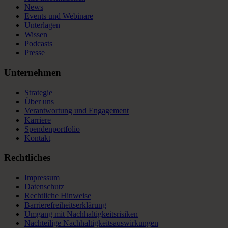
News
Events und Webinare
Unterlagen
Wissen
Podcasts
Presse
Unternehmen
Strategie
Über uns
Verantwortung und Engagement
Karriere
Spendenportfolio
Kontakt
Rechtliches
Impressum
Datenschutz
Rechtliche Hinweise
Barrierefreiheitserklärung
Umgang mit Nachhaltigkeitsrisiken
Nachteilige Nachhaltigkeitsauswirkungen