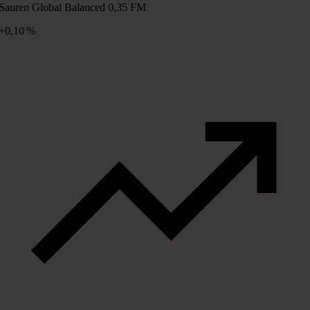
Sauren Global Balanced 0,35 FM
+0,10 %