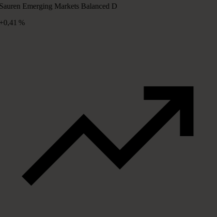
Sauren Emerging Markets Balanced D
+0,41 %