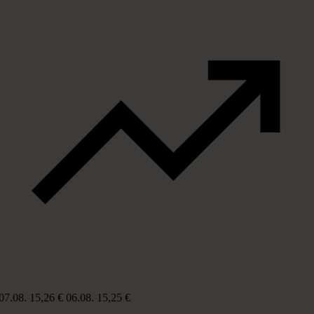
07.08.
15,26 €
06.08.
15,25 €