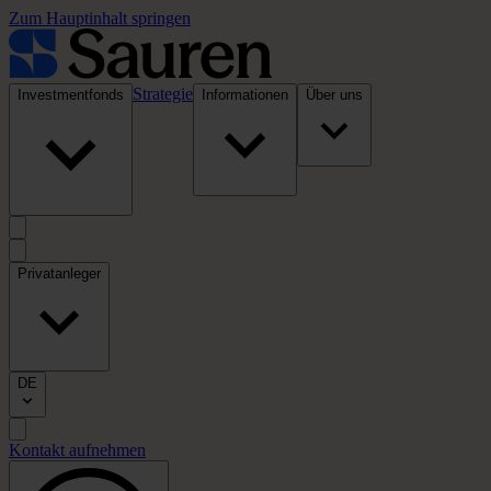
Zum Hauptinhalt springen
Strategie
Investmentfonds
Informationen
Über uns
Privatanleger
DE
Kontakt aufnehmen