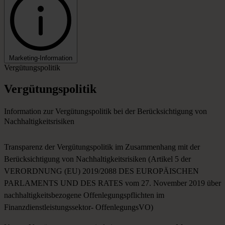
Marketing-Information
Vergütungspolitik
Vergütungspolitik
Information zur Vergütungspolitik bei der Berücksichtigung von
Nachhaltigkeitsrisiken
Transparenz der Vergütungspolitik im Zusammenhang mit der
Berücksichtigung von Nachhaltigkeitsrisiken (Artikel 5 der
VERORDNUNG (EU) 2019/2088 DES EUROPÄISCHEN
PARLAMENTS UND DES RATES vom 27. November 2019 über
nachhaltigkeitsbezogene Offenlegungspflichten im
Finanzdienstleistungssektor- OffenlegungsVO)