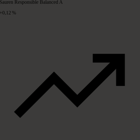
Sauren Responsible Balanced A
+0,12 %