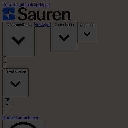
Zum Hauptinhalt springen
Strategie
Investmentfonds
Informationen
Über uns
Privatanleger
DE
Kontakt aufnehmen