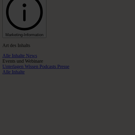
Marketing-Information
Art des Inhalts
Alle Inhalte
News
Events und Webinare
Unterlagen
Wissen
Podcasts
Presse
Alle Inhalte