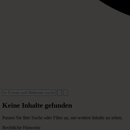
Keine Inhalte gefunden
Passen Sie Ihre Suche oder Filter an, um weitere Inhalte zu sehen.
Rechtliche Hinweise