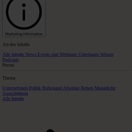
Marketing-Information
Art des Inhalts
Alle Inhalte
News
Events und Webinare
Unterlagen
Wissen
Podcasts
Presse
Thema
Unternehmen
Politik
Ruhestand
Absolute Return
Monatliche
Ausschüttung
Alle Inhalte