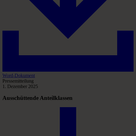
Word-Dokument
Pressemitteilung
1. Dezember 2025
Ausschüttende Anteilklassen