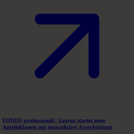
FONDS professionell | Sauren startet neue
Anteilsklassen mit monatlicher Ausschüttung