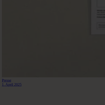
Presse
1. April 2025