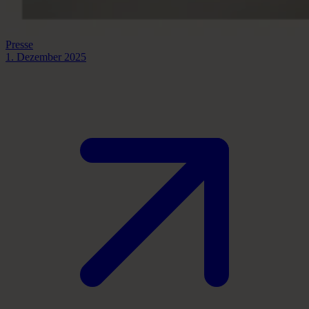
Presse
1. Dezember 2025