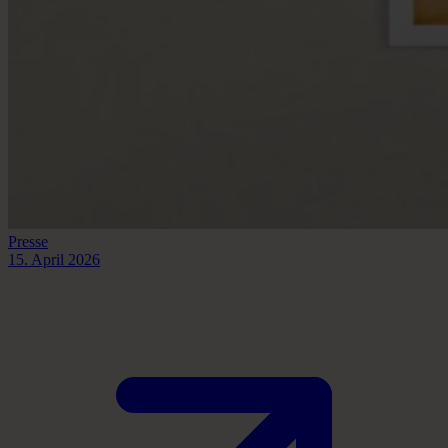
Presse
15. April 2026