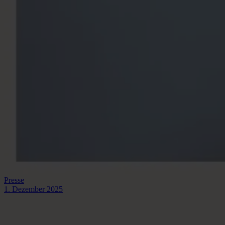
Presse
1. Dezember 2025