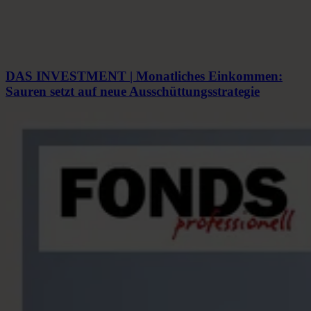
DAS INVESTMENT | Monatliches Einkommen:
Sauren setzt auf neue Ausschüttungsstrategie