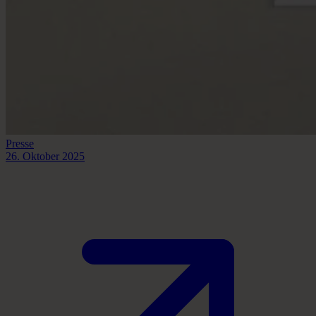
Presse
26. Oktober 2025