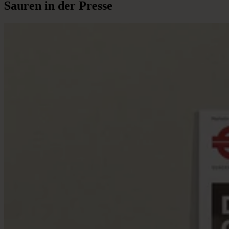
Sauren
in
der
Presse