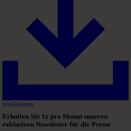
Word-Dokument
Erhalten
Sie
1x
pro
Monat
unseren
exklusiven
Newsletter
für
die
Presse