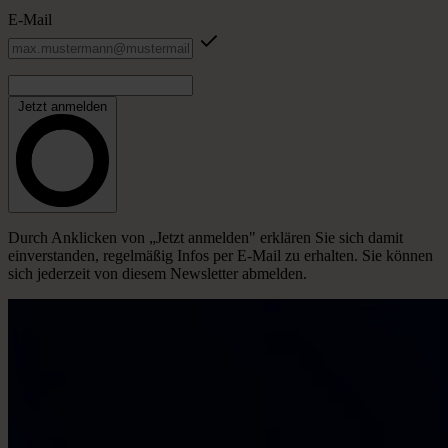
E-Mail
Jetzt anmelden
Durch Anklicken von „Jetzt anmelden" erklären Sie sich damit
einverstanden, regelmäßig Infos per E-Mail zu erhalten. Sie können
sich jederzeit von diesem Newsletter abmelden.