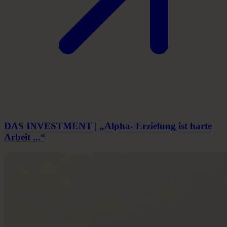
DAS INVESTMENT | „Alpha- Erzielung ist harte
Arbeit ...“