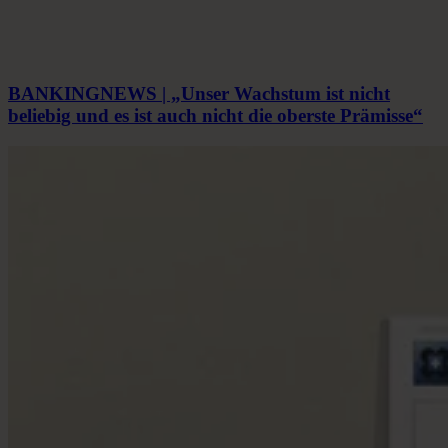
BANKINGNEWS | „Unser Wachstum ist nicht
beliebig und es ist auch nicht die oberste Prämisse“