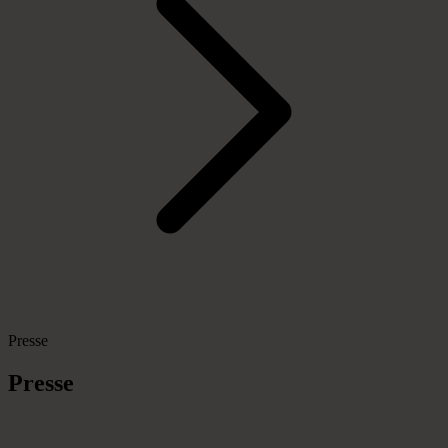
Presse
Presse