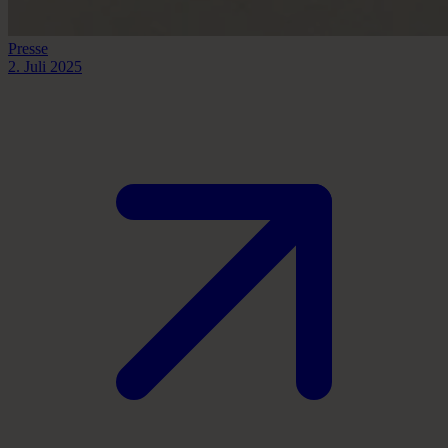
Presse
2. Juli 2025