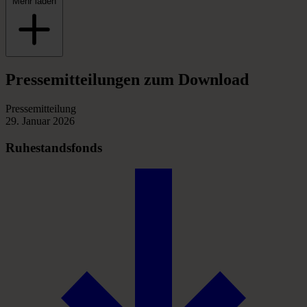
Mehr laden
Pressemitteilungen
zum
Download
Pressemitteilung
29. Januar 2026
Ruhestandsfonds