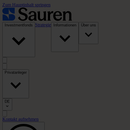
Zum Hauptinhalt springen
Strategie
Investmentfonds
Informationen
Über uns
Privatanleger
DE
Kontakt aufnehmen