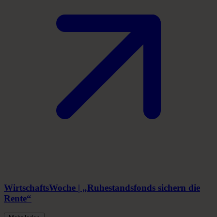
WirtschaftsWoche | „Ruhestandsfonds sichern die
Rente“