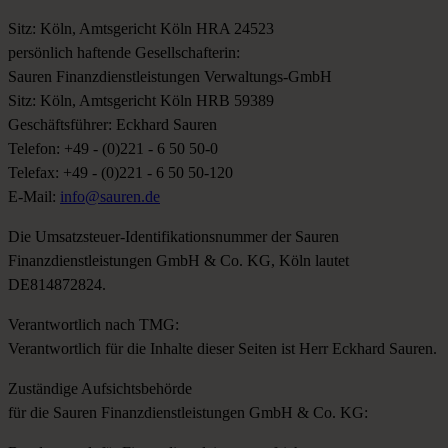
Sitz: Köln, Amtsgericht Köln HRA 24523
persönlich haftende Gesellschafterin:
Sauren Finanzdienstleistungen Verwaltungs-GmbH
Sitz: Köln, Amtsgericht Köln HRB 59389
Geschäftsführer: Eckhard Sauren
Telefon: +49 - (0)221 - 6 50 50-0
Telefax: +49 - (0)221 - 6 50 50-120
E-Mail:
info@sauren.de
Die Umsatzsteuer-Identifikationsnummer der Sauren
Finanzdienstleistungen GmbH & Co. KG, Köln lautet
DE814872824.
Verantwortlich nach TMG:
Verantwortlich für die Inhalte dieser Seiten ist Herr Eckhard Sauren.
Zuständige Aufsichtsbehörde
für die Sauren Finanzdienstleistungen GmbH & Co. KG: