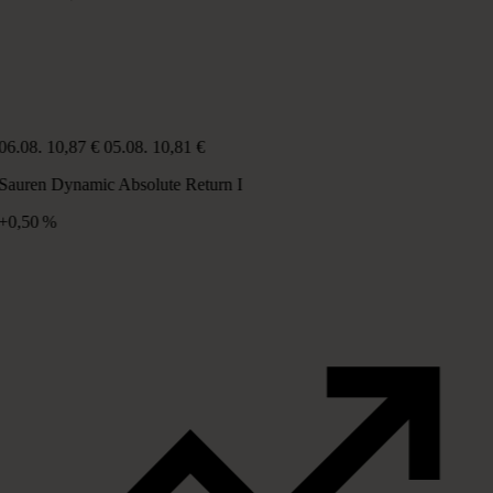
06.08.
10,87 €
05.08.
10,81 €
Sauren Dynamic Absolute Return I
+0,50 %