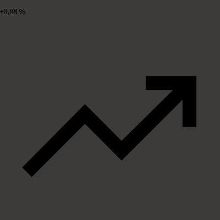
+0,08 %