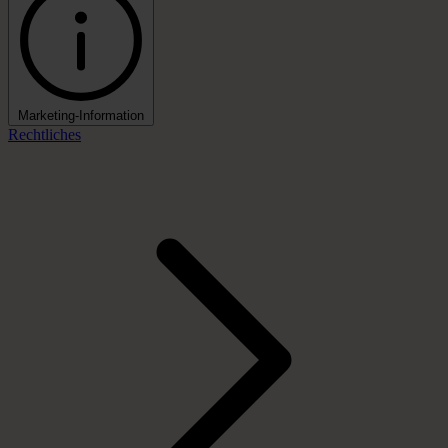
Marketing-Information
Rechtliches