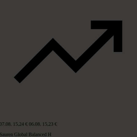
07.08.
15,24 €
06.08.
15,23 €
Sauren Global Balanced H