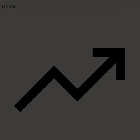
+0,15 %