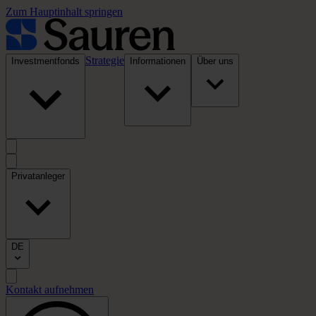
Zum Hauptinhalt springen
Strategie
Investmentfonds
Informationen
Über uns
Privatanleger
DE
Kontakt aufnehmen