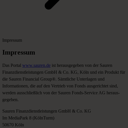
Impressum
Impressum
Das Portal
www.sauren.de
ist herausgegeben von der Sauren
Finanzdienstleistungen GmbH & Co. KG, Köln und ein Produkt für
die Sauren Financial Group®. Sämtliche Unterlagen und
Informationen, die auf den Vertrieb von Fonds ausgerichtet sind,
werden ausschließlich von der Sauren Fonds-Service AG heraus­
gegeben.
Sauren Finanzdienstleistungen GmbH & Co. KG
Im MediaPark 8 (KölnTurm)
50670 Köln