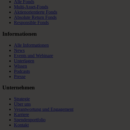
Alle Fonds
Multi-Asset-Fonds
Aktienorientierte Fonds
Absolute Return Fonds
Responsible Fonds
Informationen
Alle Informationen
News
Events und Webinare
Unterlagen
Wissen
Podcasts
Presse
Unternehmen
Strategie
Über uns
Verantwortung und Engagement
Karriere
Spendenportfolio
Kontakt