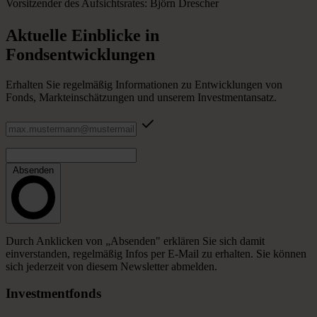
Vorsitzender des Aufsichtsrates: Björn Drescher
Aktuelle
Einblicke
in
Fondsentwicklungen
Erhalten Sie regelmäßig Informationen zu Entwicklungen von
Fonds, Markteinschätzungen und unserem Investmentansatz.
Absenden
Durch Anklicken von „Absenden" erklären Sie sich damit
einverstanden, regelmäßig Infos per E-Mail zu erhalten. Sie können
sich jederzeit von diesem Newsletter abmelden.
Investmentfonds