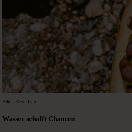
Bilder: © well:fair
Wasser
schafft
Chancen