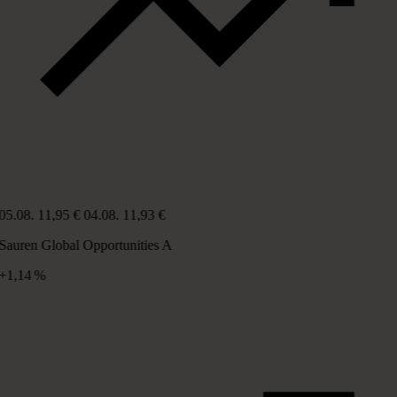
05.08.
11,95 €
04.08.
11,93 €
Sauren Global Opportunities A
+1,14 %