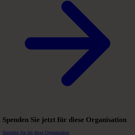
Spenden
Sie
jetzt
für
diese
Organisation
Spenden Sie für diese Organisation