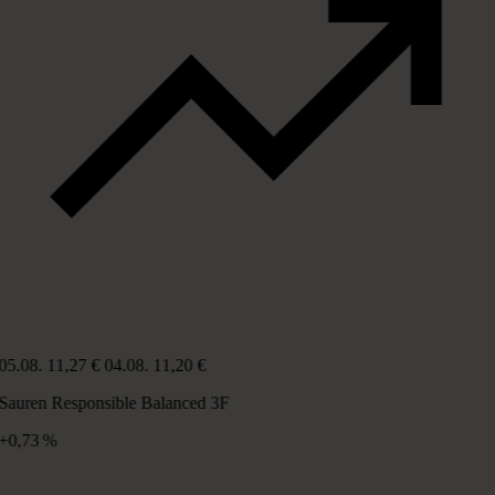
05.08.
11,27 €
04.08.
11,20 €
Sauren Responsible Balanced 3F
+0,73 %