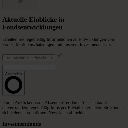
Aktuelle
Einblicke
in
Fondsentwicklungen
Erhalten Sie regelmäßig Informationen zu Entwicklungen von
Fonds, Markteinschätzungen und unserem Investmentansatz.
Absenden
Durch Anklicken von „Absenden" erklären Sie sich damit
einverstanden, regelmäßig Infos per E-Mail zu erhalten. Sie können
sich jederzeit von diesem Newsletter abmelden.
Investmentfonds