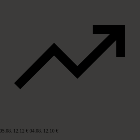
05.08.
12,12 €
04.08.
12,10 €