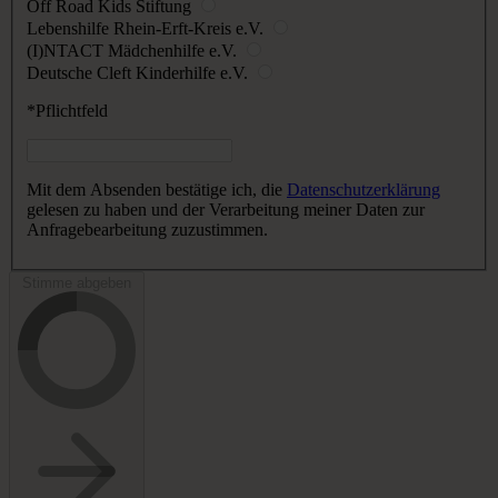
Off Road Kids Stiftung
Lebenshilfe Rhein-Erft-Kreis e.V.
(I)NTACT Mädchenhilfe e.V.
Deutsche Cleft Kinderhilfe e.V.
*Pflichtfeld
Mit dem Absenden bestätige ich, die
Datenschutzerklärung
gelesen zu haben und der Verarbeitung meiner Daten zur
Anfragebearbeitung zuzustimmen.
Stimme abgeben