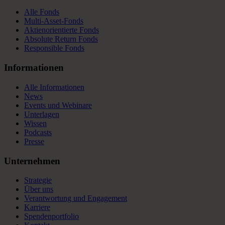
Alle Fonds
Multi-Asset-Fonds
Aktienorientierte Fonds
Absolute Return Fonds
Responsible Fonds
Informationen
Alle Informationen
News
Events und Webinare
Unterlagen
Wissen
Podcasts
Presse
Unternehmen
Strategie
Über uns
Verantwortung und Engagement
Karriere
Spendenportfolio