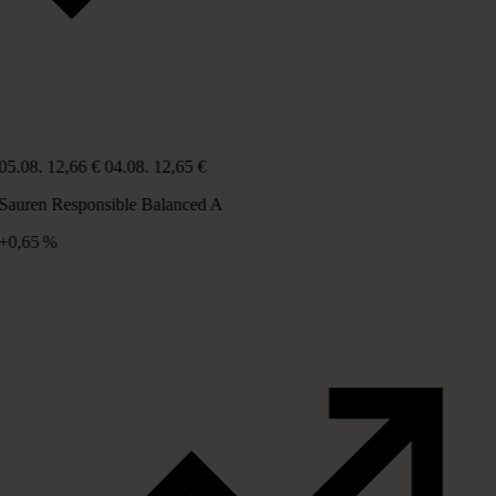
05.08.
12,66 €
04.08.
12,65 €
Sauren Responsible Balanced A
+0,65 %