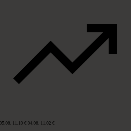
05.08.
11,10 €
04.08.
11,02 €