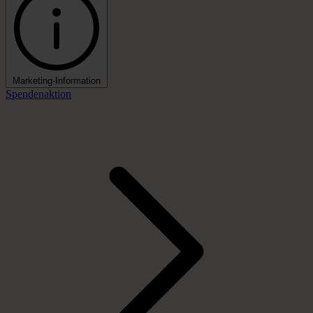
Marketing-Information
Spendenaktion