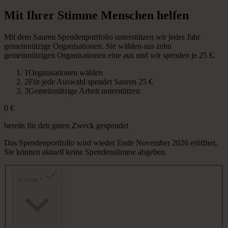
Mit
Ihrer
Stimme
Menschen
helfen
Mit dem Sauren Spendenportfolio unterstützen wir jedes Jahr
gemeinnützige Organisationen. Sie wählen aus zehn
gemeinnützigen Organisationen eine aus und wir spenden je 25 €.
1
Organisationen wählen
2
Für jede Auswahl spendet Sauren 25 €
3
Gemeinnützige Arbeit unterstützen
0 €
bereits für den guten Zweck gespendet
Das Spendenportfolio wird wieder Ende November 2026 eröffnet.
Sie können aktuell keine Spendenstimme abgeben.
Anrede
*