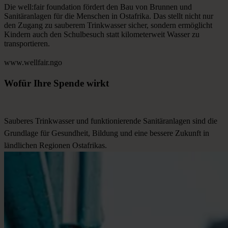
Die well:fair foundation fördert den Bau von Brunnen und
Sanitäranlagen für die Menschen in Ostafrika. Das stellt nicht nur
den Zugang zu sauberem Trinkwasser sicher, sondern ermöglicht
Kindern auch den Schulbesuch statt kilometerweit Wasser zu
transportieren.
www.wellfair.ngo
Wofür
Ihre
Spende
wirkt
Sauberes Trinkwasser und funktionierende Sanitäranlagen sind die
Grundlage für Gesundheit, Bildung und eine bessere Zukunft in
ländlichen Regionen Ostafrikas.