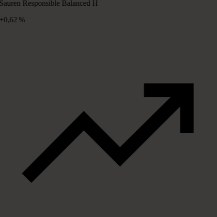
Sauren Responsible Balanced H
+0,62 %