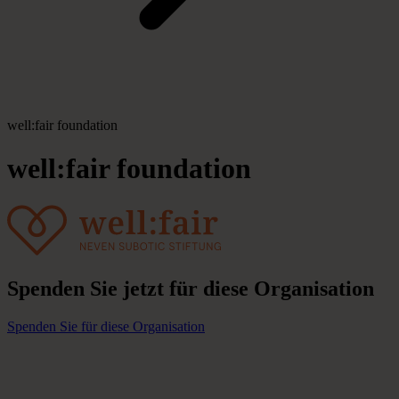
well:fair foundation
well:fair
foundation
Spenden
Sie
jetzt
für
diese
Organisation
Spenden Sie für diese Organisation