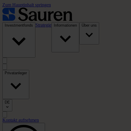
Zum Hauptinhalt springen
Strategie
Investmentfonds
Informationen
Über uns
Privatanleger
DE
Kontakt aufnehmen